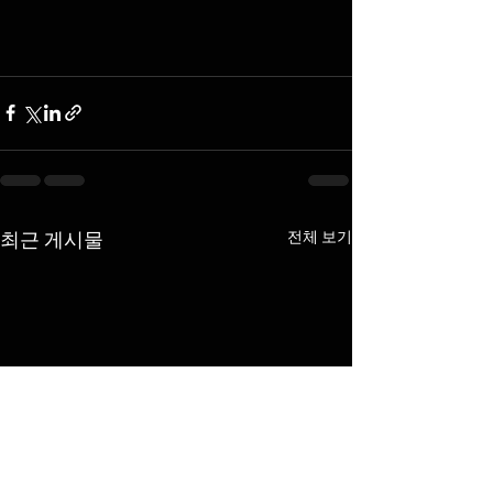
전체 보기
최근 게시물