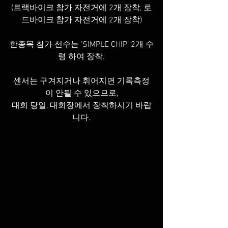
(트랙바이크 참가 자전거에 2개 장착, 로
드바이크 참가 자전거에 2개 장착)
한종목 참가 선수는 'SIMPLE CHIP' 2개 수
령 하여 장착.
센서는 구겨지거나 휘어지면 기록측정
이 안될 수 있으므로,
대회 당일, 대회장에서 장착하시기 바랍
니다.