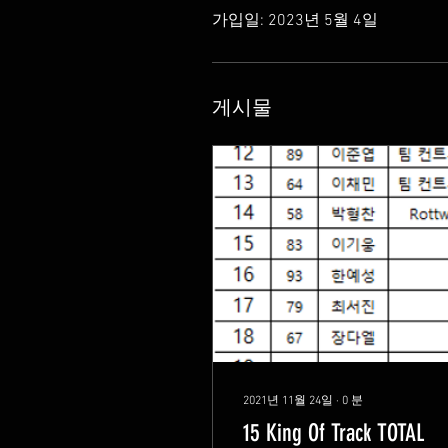
가입일: 2023년 5월 4일
게시물
2021년 11월 24일
∙
0
분
15 King Of Track TOTAL