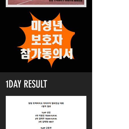
1DAY RESULT