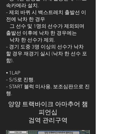
속카메라 설치.
- 제외 바퀴 시 백스트레치 출발선 이
전에 낙차 한 경우
그 선수 및 1명의 선수가 제외되며
출발선 이후에 낙차 한 경우에는
낙차 한 선수가 제외.
- 경기 도중 3명 이상의 선수가 낙차
할 경우 재경기 실시 (낙차 한 선수 포
함).
⦁ 1LAP
- S/S로 진행.
- START 블럭 미사용, 보조심판으로 진
행.
양양 트랙바이크 아마추어 챔
피언십
검역 관리구역