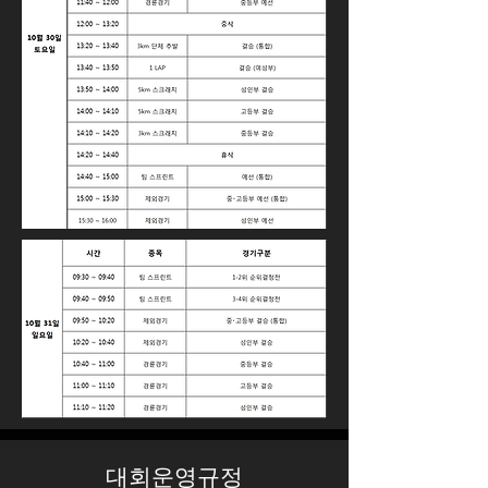
대회운영규정