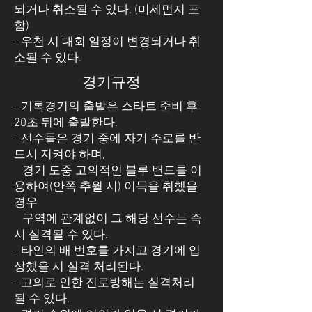
되거나 취소될 수 있다. (미세먼지 포
함)
- 우천 시 대회 일정이 변경되거나 취
소될 수 있다.
경기규정
- 기록경기의 출발은 스타트 준비 후
20초 뒤에 출발한다.
- 선수들은 경기 중에 자기 주로를 반
드시 지켜야 하며,
경기 도중 고의적인 블루 밴드를 이
용하여(안쪽 추월 시) 이득을 취했을
경우
구역에 관계없이 그 해당 선수는 즉
시 실격될 수 있다.
- 타인의 배 번호를 가지고 경기에 입
상했을 시 실격 처리된다.
- 고의로 인한 진로방해는 실격처리
될 수 있다.