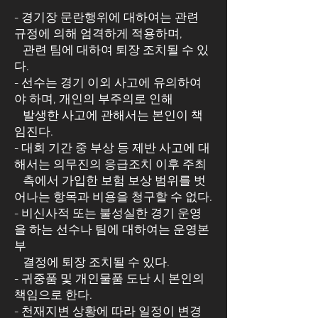
- 경기장 문란행위에 대하여는 관련
규정에 의해 엄격하게 적용하며,
관련 팀에 대하여 퇴장 조치될 수 있
다.
- 선수는 경기 이외 사고에 유의하여
야 하며, 개인의 부주의로 인해
발생한 사고에 관해서는 본인이 책
임진다.
- 대회 기간 중 부상 등 제반 사고에 대
해서는 의무진의 응급조치 이후 주최
측에서 가입한 보험 보상 범위를 벗
어나는 항목과 비용을 청구할 수 없다.
- 비신사적 또는 불성실한 경기 운영
을 하는 선수나 팀에 대하여는 운영본
부
결정에 퇴장 조치될 수 있다.
- 귀중품 및 개인물품 도난 시 본인의
책임으로 한다.
- 천재지변 상황에 따라 일정이 변경