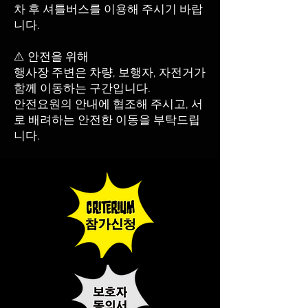
차 후 셔틀버스를 이용해 주시기 바랍
니다.
⚠️ 안전을 위해
행사장 주변은 차량, 보행자, 자전거가
함께 이동하는 구간입니다.
안전요원의 안내에 협조해 주시고, 서
로 배려하는 안전한 이동을 부탁드립
니다.