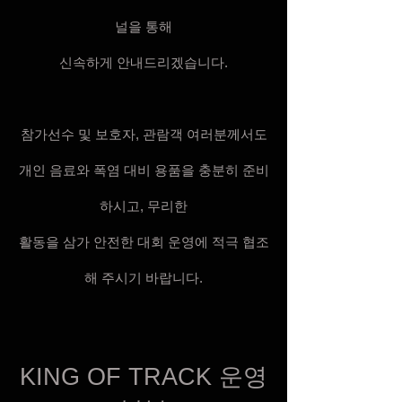
널을 통해
신속하게 안내드리겠습니다.
참가선수 및 보호자, 관람객 여러분께서도
개인 음료와 폭염 대비 용품을 충분히 준비
하시고, 무리한
활동을 삼가 안전한 대회 운영에 적극 협조
해 주시기 바랍니다.
KING OF TRACK 운영