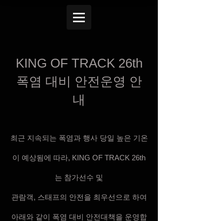
KING OF TRACK 26th
폭염 대비 안전운영 안
내
최근 지속되는 폭염과 행사 당일 높은 기온
이 예상됨에 따라, KING OF TRACK 26th
는 참가선수 및
관람객, 스태프의 안전을 최우선으로 하여
아래와 같이 폭염 대비 안전대책을 운영합