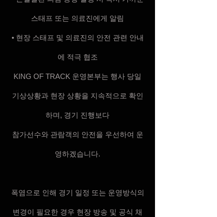
스태프 또는 의료진에게 알림
• 현장 스태프 및 의료진의 안전 관련 안내
에 적극 협조
KING OF TRACK 운영본부는 행사 당일
기상상황과 현장 상황을 지속적으로 확인
하며, 경기 진행보다
참가선수와 관람객의 안전을 우선하여 운
영하겠습니다.
폭염으로 인해 경기 일정 또는 운영방식의
변경이 필요한 경우 현장 방송 및 공식 채