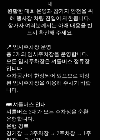
내
원활한 대회 운영과 참가자 안전을 위
해 행사장 차량 진입이 제한됩니다.
참가자 여러분께서는 아래 내용을 반
드시 확인해 주세요.
📍 임시주차장 운영
총 3개의 임시주차장을 운영합니다.
모든 임시주차장은 셔틀버스 정류장
입니다.
주차공간이 한정되어 있으므로 지정
된 임시주차장을 이용해 주시기 바랍
니다.
🚌 셔틀버스 안내
셔틀버스 2대가 모든 주차장을 순환
운행합니다.
운행 경로
경기장 → 3주차장 → 2주차장 → 1주