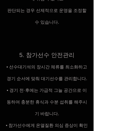
판단되는 경우 선제적으로 운영을 조정할
수 있습니다.
5. 참가선수 안전관리
• 선수대기석의 장시간 체류를 최소화하고
경기 순서에 맞춰 대기선수를 관리합니다.
• 경기 전·후에는 가급적 그늘 공간으로 이
동하여 충분한 휴식과 수분 섭취를 해주시
기 바랍니다.
• 참가선수에게 온열질환 의심 증상이 확인