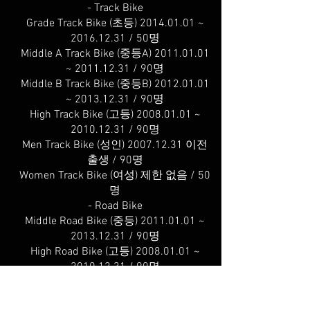
- Track Bike
Grade Track Bike (초등) 2014.01.01 ~
2016.12.31 / 50명
Middle A Track Bike (중등A) 2011.01.01
~ 2011.12.31 / 90명
Middle B Track Bike (중등B) 2012.01.01
~ 2013.12.31 / 90명
High Track Bike (고등) 2008.01.01 ~
2010.12.31 / 90명
Men Track Bike (성인) 2007.12.31 이전
출생 / 90명
Women Track Bike (여성) 제한 없음 / 50
명
- Road Bike
Middle Road Bike (중등) 2011.01.01 ~
2013.12.31 / 90명
High Road Bike (고등) 2008.01.01 ~
2010.12.31 / 90명
Men Road Bike (성인) 2007.12.31 이전
출생 / 90명