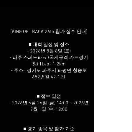
[KING OF TRACK 26th 참가 접수 안내]
■ 대회 일정 및 장소
- 2026년 8월 8일 (토)
- 파주 스피드파크 (국제규격 카트경기
장) 1Lap : 1.2km
- 주소 : 경기도 파주시 파평면 청송로
652번길 42-191
■ 접수 일정
- 2026년 6월 26일 (금) 14:00 ~ 2026년
7월 1일 (수) 12:00
■ 경기 종목 및 참가 기준