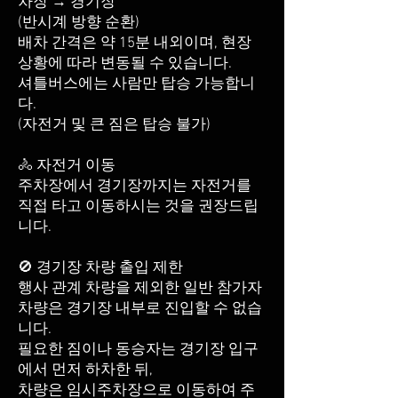
차장 → 경기장
(반시계 방향 순환)
배차 간격은 약 15분 내외이며, 현장
상황에 따라 변동될 수 있습니다.
셔틀버스에는 사람만 탑승 가능합니
다.
(자전거 및 큰 짐은 탑승 불가)
🚴 자전거 이동
주차장에서 경기장까지는 자전거를
직접 타고 이동하시는 것을 권장드립
니다.
🚫 경기장 차량 출입 제한
행사 관계 차량을 제외한 일반 참가자
차량은 경기장 내부로 진입할 수 없습
니다.
필요한 짐이나 동승자는 경기장 입구
에서 먼저 하차한 뒤,
차량은 임시주차장으로 이동하여 주