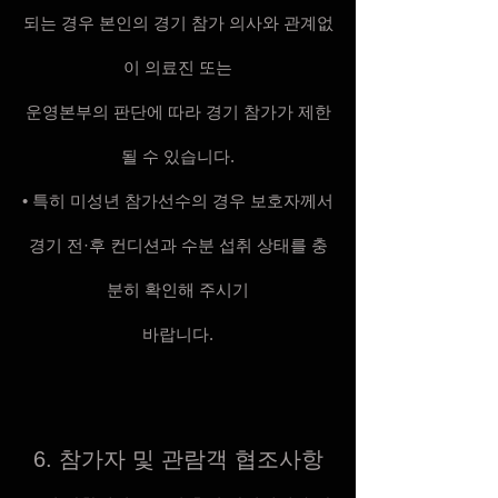
되는 경우 본인의 경기 참가 의사와 관계없
이 의료진 또는
운영본부의 판단에 따라 경기 참가가 제한
될 수 있습니다.
• 특히 미성년 참가선수의 경우 보호자께서
경기 전·후 컨디션과 수분 섭취 상태를 충
분히 확인해 주시기
바랍니다.
6. 참가자 및 관람객 협조사항