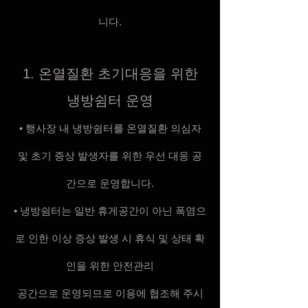
니다.
1. 온열질환 초기대응을 위한
냉방쉼터 운영
• 행사장 내 냉방쉼터를 온열질환 의심자
및 초기 증상 발생자를 위한 우선 대응 공
간으로 운영합니다.
• 냉방쉼터는 일반 휴게공간이 아닌 폭염으
로 인한 이상 증상 발생 시 휴식 및 상태 확
인을 위한 안전관리
공간으로 운영되므로 이용에 협조해 주시