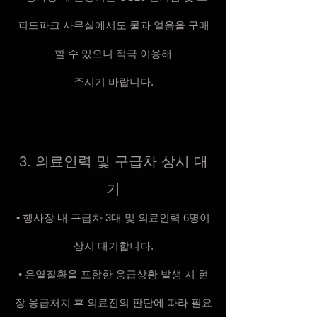
피드파크 사무실에서도 물과 얼음을 구매
할 수 있으니 적극 이용해
주시기 바랍니다.
3. 의료인력 및 구급차 상시 대
기
• 행사장 내 구급차 3대 및 의료인력 6명이
상시 대기합니다.
• 온열질환을 포함한 응급상황 발생 시 현
장 응급처치 후 의료진의 판단에 따라 필요