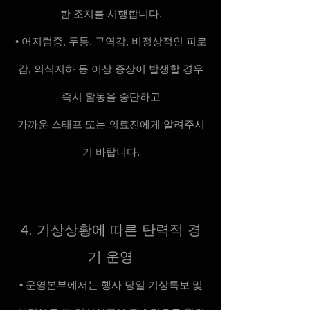
한 조치를 시행합니다.
• 어지럼증, 두통, 구역감, 비정상적인 피로
감, 의식저하 등 이상 증상이 발생할 경우
즉시 활동을 중단하고
가까운 스태프 또는 의료진에게 알려주시
기 바랍니다.
4. 기상상황에 따른 탄력적 경
기 운영
• 운영본부에서는 행사 당일 기상특보 및