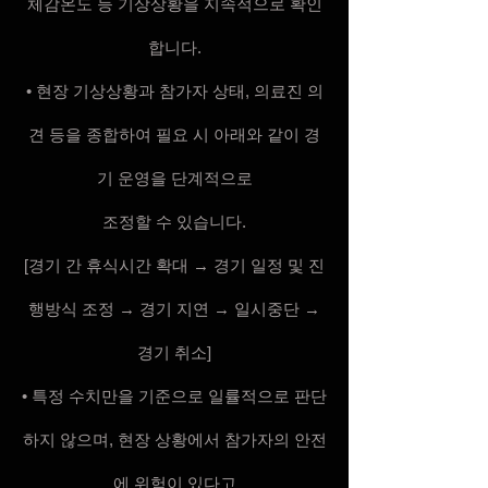
체감온도 등 기상상황을 지속적으로 확인
합니다.
• 현장 기상상황과 참가자 상태, 의료진 의
견 등을 종합하여 필요 시 아래와 같이 경
기 운영을 단계적으로
조정할 수 있습니다.
[경기 간 휴식시간 확대 → 경기 일정 및 진
행방식 조정 → 경기 지연 → 일시중단 →
경기 취소]
• 특정 수치만을 기준으로 일률적으로 판단
하지 않으며, 현장 상황에서 참가자의 안전
에 위험이 있다고